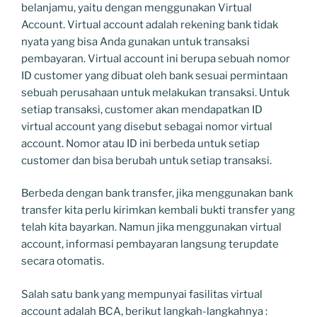
belanjamu, yaitu dengan menggunakan Virtual
Account. Virtual account adalah rekening bank tidak
nyata yang bisa Anda gunakan untuk transaksi
pembayaran. Virtual account ini berupa sebuah nomor
ID customer yang dibuat oleh bank sesuai permintaan
sebuah perusahaan untuk melakukan transaksi. Untuk
setiap transaksi, customer akan mendapatkan ID
virtual account yang disebut sebagai nomor virtual
account. Nomor atau ID ini berbeda untuk setiap
customer dan bisa berubah untuk setiap transaksi.
Berbeda dengan bank transfer, jika menggunakan bank
transfer kita perlu kirimkan kembali bukti transfer yang
telah kita bayarkan. Namun jika menggunakan virtual
account, informasi pembayaran langsung terupdate
secara otomatis.
Salah satu bank yang mempunyai fasilitas virtual
account adalah BCA, berikut langkah-langkahnya :