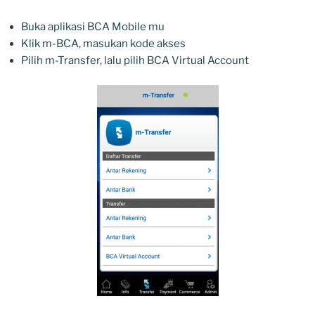
Buka aplikasi BCA Mobile mu
Klik m-BCA, masukan kode akses
Pilih m-Transfer, lalu pilih BCA Virtual Account