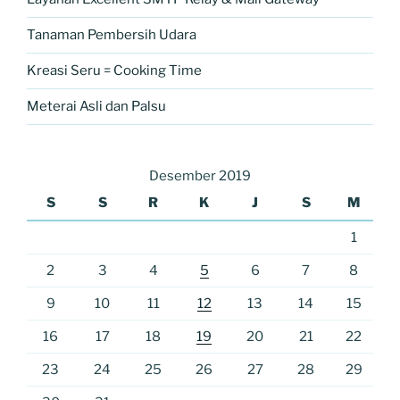
Tanaman Pembersih Udara
Kreasi Seru = Cooking Time
Meterai Asli dan Palsu
Desember 2019
S
S
R
K
J
S
M
1
2
3
4
5
6
7
8
9
10
11
12
13
14
15
16
17
18
19
20
21
22
23
24
25
26
27
28
29