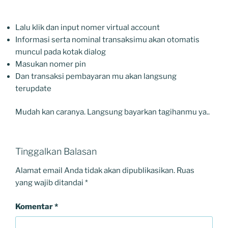
Lalu klik dan input nomer virtual account
Informasi serta nominal transaksimu akan otomatis
muncul pada kotak dialog
Masukan nomer pin
Dan transaksi pembayaran mu akan langsung
terupdate
Mudah kan caranya. Langsung bayarkan tagihanmu ya..
Tinggalkan Balasan
Alamat email Anda tidak akan dipublikasikan.
Ruas
yang wajib ditandai
*
Komentar
*