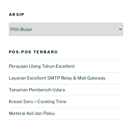
ARSIP
Arsip
POS-POS TERBARU
Perayaan Ulang Tahun Excellent
Layanan Excellent SMTP Relay & Mail Gateway
Tanaman Pembersih Udara
Kreasi Seru = Cooking Time
Meterai Asli dan Palsu