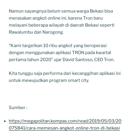
Namun sayangnya belum semua warga Bekasi bisa
merasakan angkot online ini, karena Tron baru
melayani beberapa wilayah di daerah Bekasi seperti
Rawalumbu dan Narogong.
“Kami targetkan 10 ribu angkot yang beroperasi
dengan menggunakan aplikasi TRON pada kwartal
pertama tahun 2020” ujar David Santoso, CEO Tron.
Kita tunggu saja performa dari kecanggihan aplikasi ini
untuk mewujudkan program smart city.
Sumber :
https://megapolitan.kompas.com/read/2019/05/03/20
075841/cara-memesan-angkot-online-tron-di-bekasi