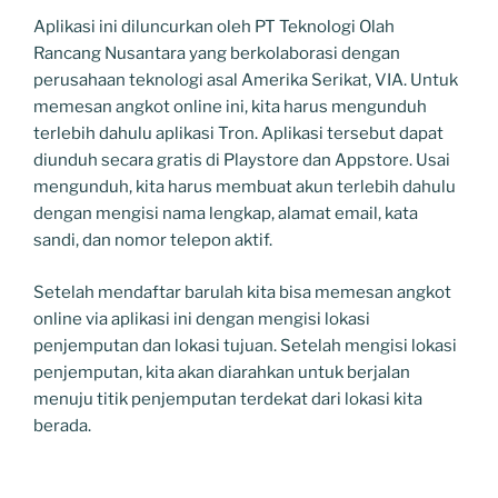
Aplikasi ini diluncurkan oleh PT Teknologi Olah
Rancang Nusantara yang berkolaborasi dengan
perusahaan teknologi asal Amerika Serikat, VIA. Untuk
memesan angkot online ini, kita harus mengunduh
terlebih dahulu aplikasi Tron. Aplikasi tersebut dapat
diunduh secara gratis di Playstore dan Appstore. Usai
mengunduh, kita harus membuat akun terlebih dahulu
dengan mengisi nama lengkap, alamat email, kata
sandi, dan nomor telepon aktif.
Setelah mendaftar barulah kita bisa memesan angkot
online via aplikasi ini dengan mengisi lokasi
penjemputan dan lokasi tujuan. Setelah mengisi lokasi
penjemputan, kita akan diarahkan untuk berjalan
menuju titik penjemputan terdekat dari lokasi kita
berada.