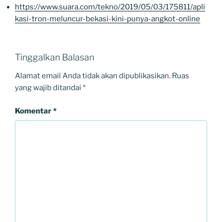
https://www.suara.com/tekno/2019/05/03/175811/apli
kasi-tron-meluncur-bekasi-kini-punya-angkot-online
Tinggalkan Balasan
Alamat email Anda tidak akan dipublikasikan.
Ruas
yang wajib ditandai
*
Komentar
*