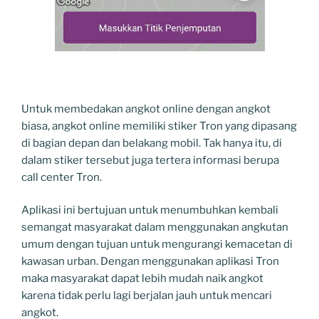
Untuk membedakan angkot online dengan angkot
biasa, angkot online memiliki stiker Tron yang dipasang
di bagian depan dan belakang mobil. Tak hanya itu, di
dalam stiker tersebut juga tertera informasi berupa
call center Tron.
Aplikasi ini bertujuan untuk menumbuhkan kembali
semangat masyarakat dalam menggunakan angkutan
umum dengan tujuan untuk mengurangi kemacetan di
kawasan urban. Dengan menggunakan aplikasi Tron
maka masyarakat dapat lebih mudah naik angkot
karena tidak perlu lagi berjalan jauh untuk mencari
angkot.