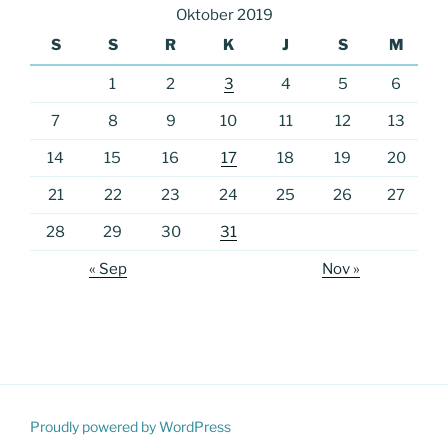
Oktober 2019
S
S
R
K
J
S
M
1
2
3
4
5
6
7
8
9
10
11
12
13
14
15
16
17
18
19
20
21
22
23
24
25
26
27
28
29
30
31
« Sep
Nov »
Proudly powered by WordPress