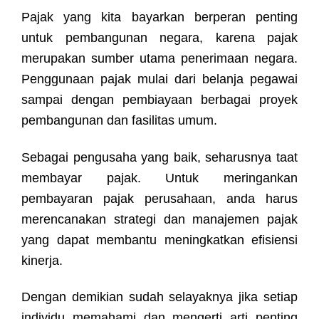
Pajak yang kita bayarkan berperan penting
untuk pembangunan negara, karena pajak
merupakan sumber utama penerimaan negara.
Penggunaan pajak mulai dari belanja pegawai
sampai dengan pembiayaan berbagai proyek
pembangunan dan fasilitas umum.
Sebagai pengusaha yang baik, seharusnya taat
membayar pajak. Untuk meringankan
pembayaran pajak perusahaan, anda harus
merencanakan strategi dan manajemen pajak
yang dapat membantu meningkatkan efisiensi
kinerja.
Dengan demikian sudah selayaknya jika setiap
individu memahami dan mengerti arti penting