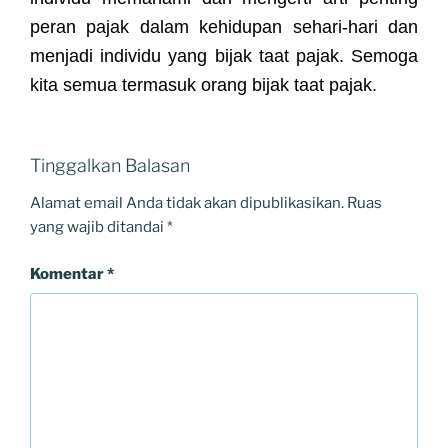
peran pajak dalam kehidupan sehari-hari dan
menjadi individu yang bijak taat pajak. Semoga
kita semua termasuk orang bijak taat pajak.
Tinggalkan Balasan
Alamat email Anda tidak akan dipublikasikan.
Ruas
yang wajib ditandai
*
Komentar
*