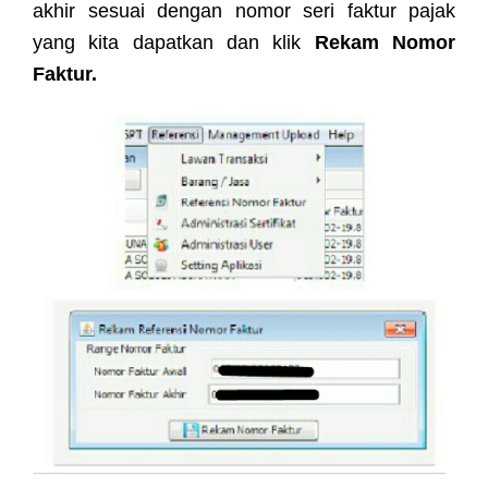
akhir sesuai dengan nomor seri faktur pajak
yang kita dapatkan dan klik
Rekam Nomor
Faktur.