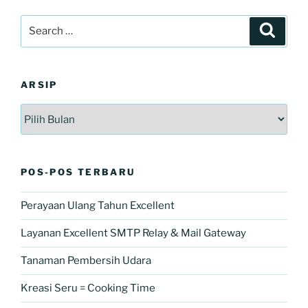
Search
Search
for:
ARSIP
Arsip
POS-POS TERBARU
Perayaan Ulang Tahun Excellent
Layanan Excellent SMTP Relay & Mail Gateway
Tanaman Pembersih Udara
Kreasi Seru = Cooking Time