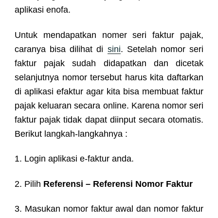
aplikasi enofa.
Untuk mendapatkan nomer seri faktur pajak,
caranya bisa dilihat di
sini
.
Setelah nomor seri
faktur pajak sudah didapatkan dan dicetak
selanjutnya nomor tersebut harus kita daftarkan
di aplikasi efaktur agar kita bisa membuat faktur
pajak keluaran secara online. Karena nomor seri
faktur pajak tidak dapat diinput
secara otomatis.
Berikut langkah-langkahnya :
1. Login aplikasi e-faktur anda.
2. Pilih
Referensi – Referensi Nomor Faktur
3. Masukan nomor faktur awal dan nomor faktur