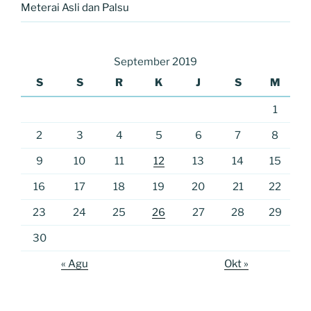
Meterai Asli dan Palsu
September 2019
S
S
R
K
J
S
M
1
2
3
4
5
6
7
8
9
10
11
12
13
14
15
16
17
18
19
20
21
22
23
24
25
26
27
28
29
30
« Agu
Okt »