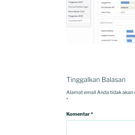
Tinggalkan Balasan
Alamat email Anda tidak akan 
*
Komentar
*