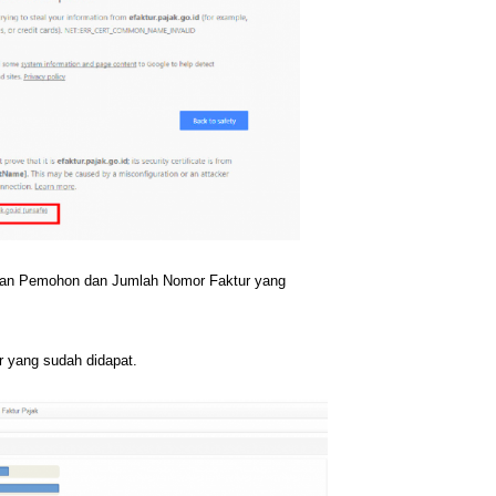
tan Pemohon dan Jumlah Nomor Faktur yang
r yang sudah didapat.