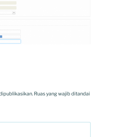
dipublikasikan.
Ruas yang wajib ditandai