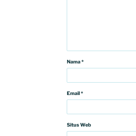
Nama
*
Email
*
Situs Web