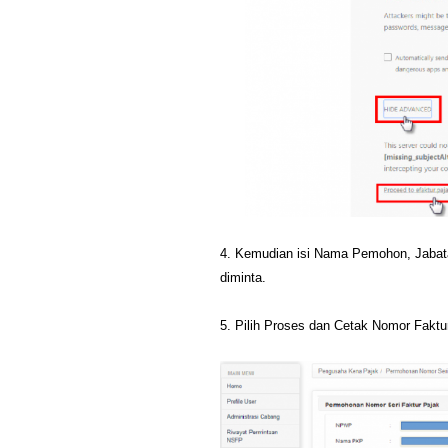
4. Kemudian isi Nama Pemohon, Jaba
diminta.
5. Pilih Proses dan Cetak Nomor Faktu