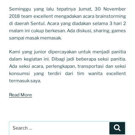
Seminggu yang lalu tepatnya Jumat, 30 November
2018 team excellent mengadakan acara brainstorming
di daerah Sentul. Acara yang diadakan selama 3 hari 2
malam ini cukup berkesan. Ada diskusi, sharing, games
sampai masak memasak.
Kami yang junior dipercayakan untuk menjadi panitia
dalam kegiatan ini. Dibagi jadi beberapa seksi panitia.
Ada seksi acara, perlengkapan, transportasi dan seksi
konsumsi yang terdiri dari tim wanita excellent
termasuk saya.
Read More
Search
Search
for: