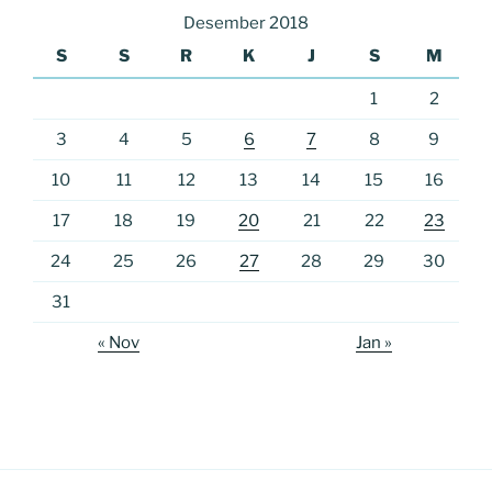
Desember 2018
S
S
R
K
J
S
M
1
2
3
4
5
6
7
8
9
10
11
12
13
14
15
16
17
18
19
20
21
22
23
24
25
26
27
28
29
30
31
« Nov
Jan »