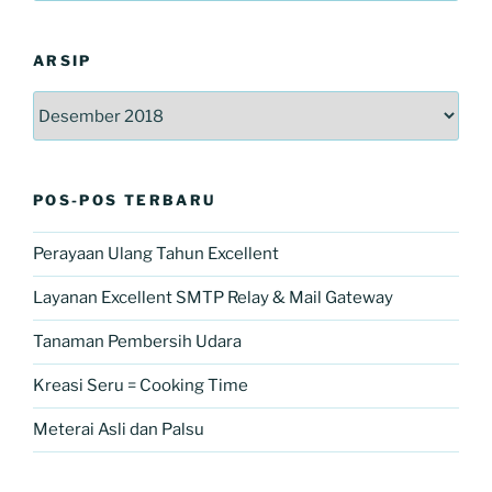
ARSIP
Arsip
POS-POS TERBARU
Perayaan Ulang Tahun Excellent
Layanan Excellent SMTP Relay & Mail Gateway
Tanaman Pembersih Udara
Kreasi Seru = Cooking Time
Meterai Asli dan Palsu