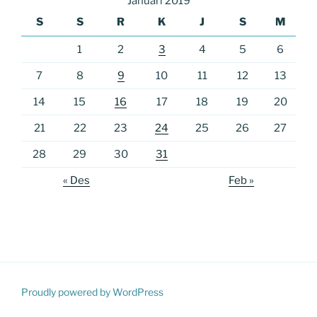
Januari 2019
S
S
R
K
J
S
M
1
2
3
4
5
6
7
8
9
10
11
12
13
14
15
16
17
18
19
20
21
22
23
24
25
26
27
28
29
30
31
« Des
Feb »
Proudly powered by WordPress