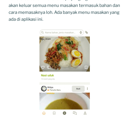
akan keluar semua menu masakan termasuk bahan dan
cara memasaknya loh. Ada banyak menu masakan yang
ada di aplikasi ini.