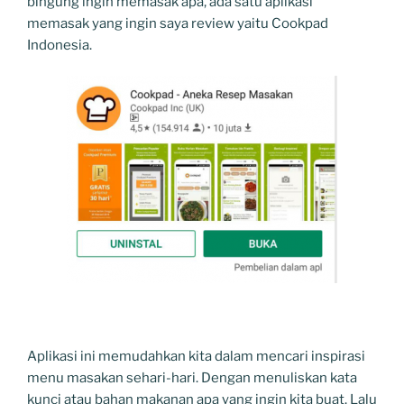
bingung ingin memasak apa, ada satu aplikasi
memasak yang ingin saya review yaitu Cookpad
Indonesia.
Aplikasi ini memudahkan kita dalam mencari inspirasi
menu masakan sehari-hari. Dengan menuliskan kata
kunci atau bahan makanan apa yang ingin kita buat. Lalu