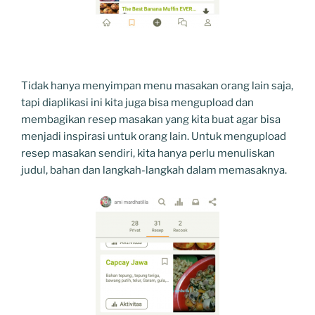
Tidak hanya menyimpan menu masakan orang lain saja,
tapi diaplikasi ini kita juga bisa mengupload dan
membagikan resep masakan yang kita buat agar bisa
menjadi inspirasi untuk orang lain. Untuk mengupload
resep masakan sendiri, kita hanya perlu menuliskan
judul, bahan dan langkah-langkah dalam memasaknya.