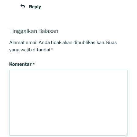
Reply
Tinggalkan Balasan
Alamat email Anda tidak akan dipublikasikan.
Ruas
yang wajib ditandai
*
Komentar
*