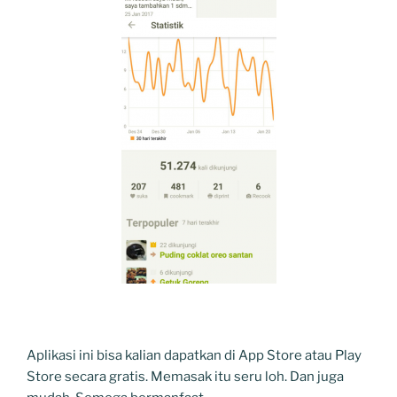
Aplikasi ini bisa kalian dapatkan di App Store atau Play
Store secara gratis. Memasak itu seru loh. Dan juga