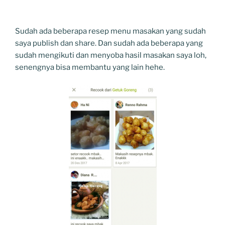
Sudah ada beberapa resep menu masakan yang sudah
saya publish dan share. Dan sudah ada beberapa yang
sudah mengikuti dan menyoba hasil masakan saya loh,
senengnya bisa membantu yang lain hehe.