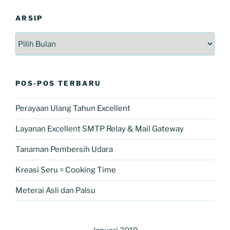
ARSIP
Arsip
POS-POS TERBARU
Perayaan Ulang Tahun Excellent
Layanan Excellent SMTP Relay & Mail Gateway
Tanaman Pembersih Udara
Kreasi Seru = Cooking Time
Meterai Asli dan Palsu