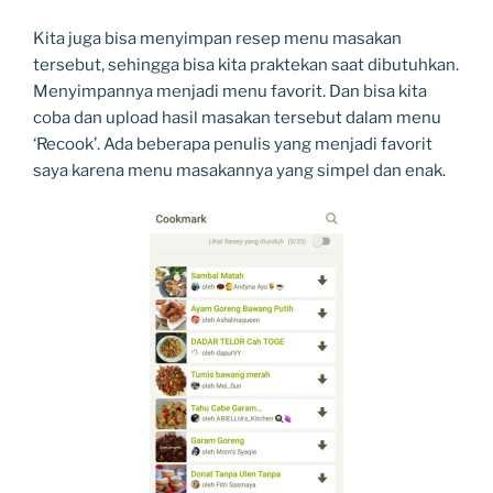
Kita juga bisa menyimpan resep menu masakan
tersebut, sehingga bisa kita praktekan saat dibutuhkan.
Menyimpannya menjadi menu favorit. Dan bisa kita
coba dan upload hasil masakan tersebut dalam menu
‘Recook’. Ada beberapa penulis yang menjadi favorit
saya karena menu masakannya yang simpel dan enak.