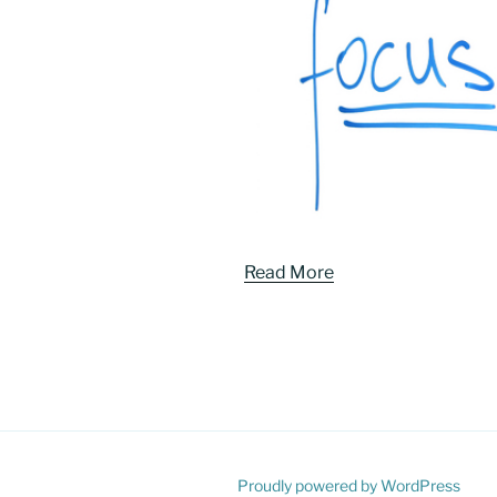
Read More
Proudly powered by WordPress