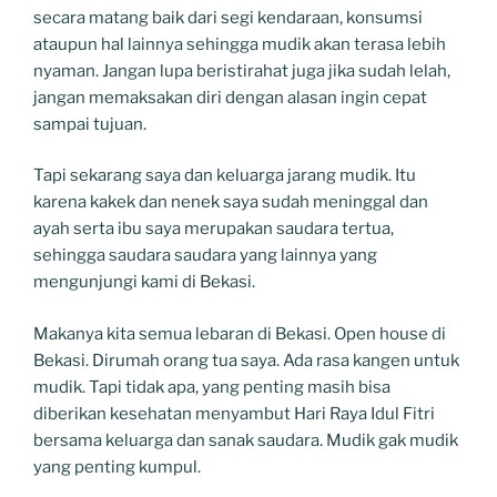
secara matang baik dari segi kendaraan, konsumsi
ataupun hal lainnya sehingga mudik akan terasa lebih
nyaman. Jangan lupa beristirahat juga jika sudah lelah,
jangan memaksakan diri dengan alasan ingin cepat
sampai tujuan.
Tapi sekarang saya dan keluarga jarang mudik. Itu
karena kakek dan nenek saya sudah meninggal dan
ayah serta ibu saya merupakan saudara tertua,
sehingga saudara saudara yang lainnya yang
mengunjungi kami di Bekasi.
Makanya kita semua lebaran di Bekasi. Open house di
Bekasi. Dirumah orang tua saya. Ada rasa kangen untuk
mudik. Tapi tidak apa, yang penting masih bisa
diberikan kesehatan menyambut Hari Raya Idul Fitri
bersama keluarga dan sanak saudara. Mudik gak mudik
yang penting kumpul.