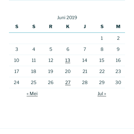
Juni 2019
S
S
R
K
J
S
M
1
2
3
4
5
6
7
8
9
10
11
12
13
14
15
16
17
18
19
20
21
22
23
24
25
26
27
28
29
30
« Mei
Jul »