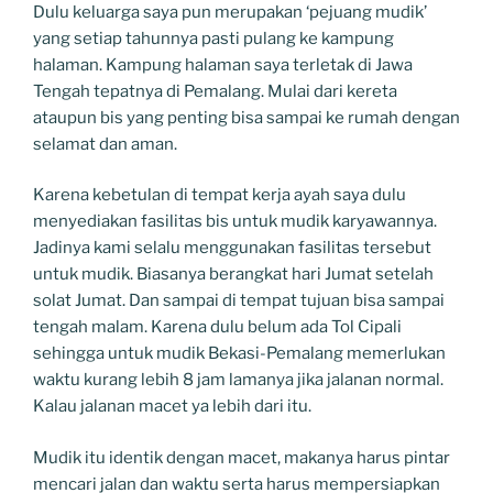
Dulu keluarga saya pun merupakan ‘pejuang mudik’
yang setiap tahunnya pasti pulang ke kampung
halaman. Kampung halaman saya terletak di Jawa
Tengah tepatnya di Pemalang. Mulai dari kereta
ataupun bis yang penting bisa sampai ke rumah dengan
selamat dan aman.
Karena kebetulan di tempat kerja ayah saya dulu
menyediakan fasilitas bis untuk mudik karyawannya.
Jadinya kami selalu menggunakan fasilitas tersebut
untuk mudik. Biasanya berangkat hari Jumat setelah
solat Jumat. Dan sampai di tempat tujuan bisa sampai
tengah malam. Karena dulu belum ada Tol Cipali
sehingga untuk mudik Bekasi-Pemalang memerlukan
waktu kurang lebih 8 jam lamanya jika jalanan normal.
Kalau jalanan macet ya lebih dari itu.
Mudik itu identik dengan macet, makanya harus pintar
mencari jalan dan waktu serta harus mempersiapkan