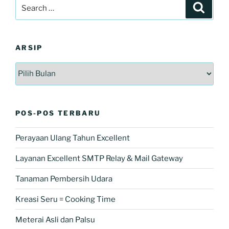
Search
Search
for:
ARSIP
Arsip
POS-POS TERBARU
Perayaan Ulang Tahun Excellent
Layanan Excellent SMTP Relay & Mail Gateway
Tanaman Pembersih Udara
Kreasi Seru = Cooking Time
Meterai Asli dan Palsu